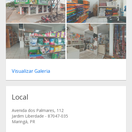
Visualizar Galeria
Local
Avenida dos Palmares, 112
Jardim Liberdade - 87047-035
Maringá, PR