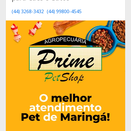
(44) 3268-3432
(44) 99800-4545