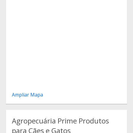
Ampliar Mapa
Agropecuária Prime Produtos
para Cães e Gatos