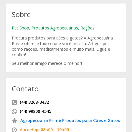
Sobre
Pet Shop
,
Produtos Agropecuários
,
Rações
,
Procura produtos para cães e gatos? A Agropecuária
Prime oferece tudo o que você precisa. Artigos pet
como rações, medicamentos e muito mais. Ligue e
confira!
Seu melhor amigo merece o melhor!
Contato
(44) 3268-3432
(44) 99800-4545
Agropecuária Prime Produtos para Cães e Gatos
Abre Hoje 08h00 - 19h00