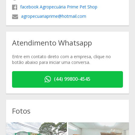
facebook Agropecuária Prime Pet Shop
agropecuariaprime@hotmail.com
Atendimento Whatsapp
Entre em contato direto com a empresa, clique no
botão abaixo para iniciar uma conversa.
(44) 99800-4545
Fotos