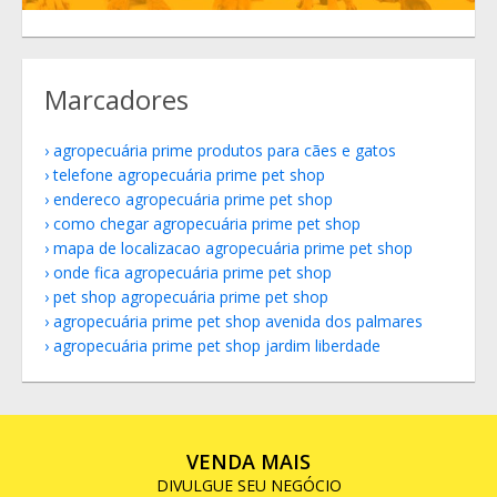
Marcadores
agropecuária prime produtos para cães e gatos
telefone agropecuária prime pet shop
endereco agropecuária prime pet shop
como chegar agropecuária prime pet shop
mapa de localizacao agropecuária prime pet shop
onde fica agropecuária prime pet shop
pet shop agropecuária prime pet shop
agropecuária prime pet shop avenida dos palmares
agropecuária prime pet shop jardim liberdade
VENDA MAIS
DIVULGUE SEU NEGÓCIO