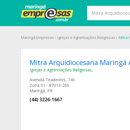
Maringá Empresas
Igrejas e Agremiações Religiosas
Mitra 
Mitra Arquidiocesana Maringá 
Igrejas e Agremiações Religiosas
,
Avenida Tiradentes, 740
Zona 01 - 87013-260
Maringá, PR
(44) 3226-1667