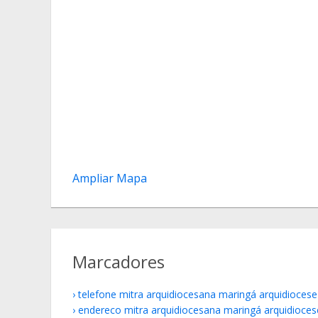
Ampliar Mapa
Marcadores
telefone mitra arquidiocesana maringá arquidiocese
endereco mitra arquidiocesana maringá arquidioces