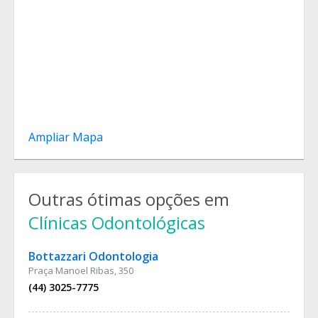
Ampliar Mapa
Outras ótimas opções em
Clínicas Odontológicas
Bottazzari Odontologia
Praça Manoel Ribas, 350
(44) 3025-7775