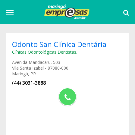
Odonto San Clínica Dentária
Clínicas Odontológicas
,
Dentistas
,
Avenida Mandacaru, 503
Vila Santa Izabel - 87080-000
Maringá, PR
(44) 3031-3888