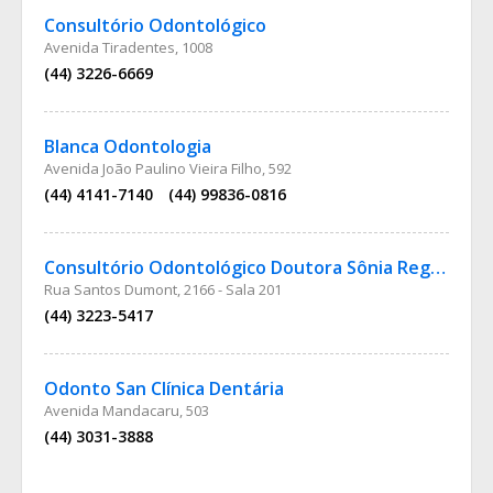
Consultório Odontológico
Avenida Tiradentes, 1008
(44) 3226-6669
Blanca Odontologia
Avenida João Paulino Vieira Filho, 592
(44) 4141-7140
(44) 99836-0816
Consultório Odontológico Doutora Sônia Regina Parra e S
Rua Santos Dumont, 2166 - Sala 201
(44) 3223-5417
Odonto San Clínica Dentária
Avenida Mandacaru, 503
(44) 3031-3888