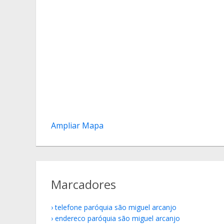
Ampliar Mapa
Marcadores
telefone paróquia são miguel arcanjo
endereco paróquia são miguel arcanjo