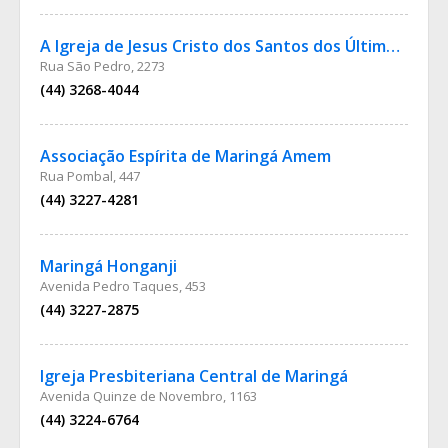
A Igreja de Jesus Cristo dos Santos dos Últimos Dias
Rua São Pedro, 2273
(44) 3268-4044
Associação Espírita de Maringá Amem
Rua Pombal, 447
(44) 3227-4281
Maringá Honganji
Avenida Pedro Taques, 453
(44) 3227-2875
Igreja Presbiteriana Central de Maringá
Avenida Quinze de Novembro, 1163
(44) 3224-6764