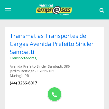
Transmatias Transportes de
Cargas Avenida Prefeito Sincler
Sambatti
Transportadoras
,
Avenida Prefeito Sincler Sambatti, 386
Jardim Bertioga - 87055-405
Maringá, PR
(44) 3266-6017