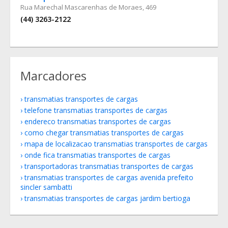
Rua Marechal Mascarenhas de Moraes, 469
(44) 3263-2122
Marcadores
transmatias transportes de cargas
telefone transmatias transportes de cargas
endereco transmatias transportes de cargas
como chegar transmatias transportes de cargas
mapa de localizacao transmatias transportes de cargas
onde fica transmatias transportes de cargas
transportadoras transmatias transportes de cargas
transmatias transportes de cargas avenida prefeito
sincler sambatti
transmatias transportes de cargas jardim bertioga