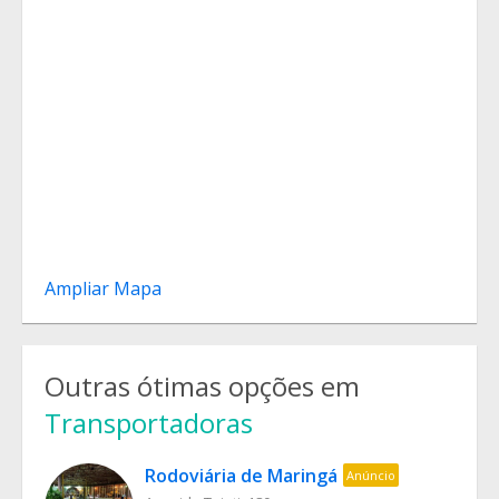
Ampliar Mapa
Outras ótimas opções em
Transportadoras
Rodoviária de Maringá
Anúncio