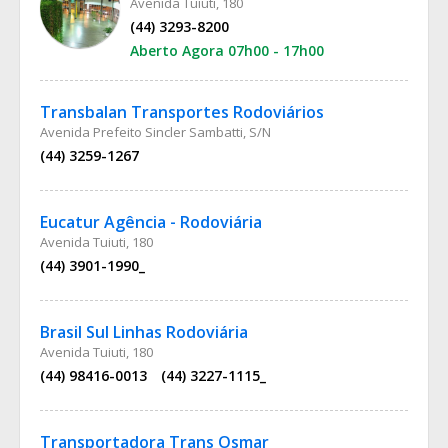
Avenida Tuiuti, 180
(44) 3293-8200
Aberto Agora 07h00 - 17h00
Transbalan Transportes Rodoviários
Avenida Prefeito Sincler Sambatti, S/N
(44) 3259-1267
Eucatur Agência - Rodoviária
Avenida Tuiuti, 180
(44) 3901-1990_
Brasil Sul Linhas Rodoviária
Avenida Tuiuti, 180
(44) 98416-0013
(44) 3227-1115_
Transportadora Trans Osmar