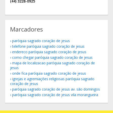
(44) 3228-0925
Marcadores
paróquia sagrado coração de jesus
telefone paróquia sagrado coração de jesus
endereco paróquia sagrado coração de jesus
como chegar paróquia sagrado coração de jesus
mapa de localizacao paróquia sagrado coração de
jesus
onde fica paróquia sagrado coração de jesus
igrejas e agremiações religiosas paróquia sagrado
coração de jesus
paróquia sagrado coração de jesus av. são domingos
paróquia sagrado coração de jesus vila morangueira