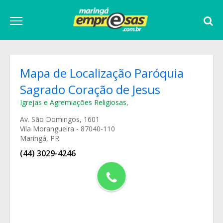
Mapa de Localização Paróquia
Sagrado Coração de Jesus
Igrejas e Agremiações Religiosas
,
Av. São Domingos, 1601
Vila Morangueira - 87040-110
Maringá, PR
(44) 3029-4246