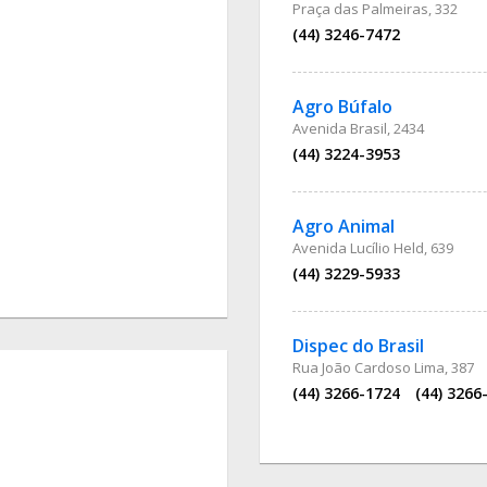
Praça das Palmeiras, 332
(44) 3246-7472
Agro Búfalo
Avenida Brasil, 2434
(44) 3224-3953
Agro Animal
Avenida Lucílio Held, 639
(44) 3229-5933
Dispec do Brasil
Rua João Cardoso Lima, 387
(44) 3266-1724
(44) 3266