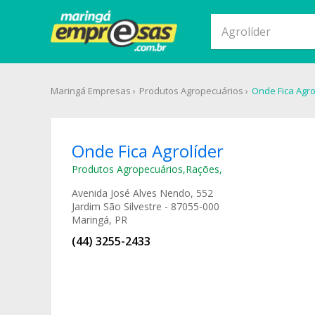
Maringá Empresas
Produtos Agropecuários
Onde Fica Agro
Onde Fica Agrolíder
Produtos Agropecuários
,
Rações
,
Avenida José Alves Nendo, 552
Jardim São Silvestre - 87055-000
Maringá, PR
(44) 3255-2433