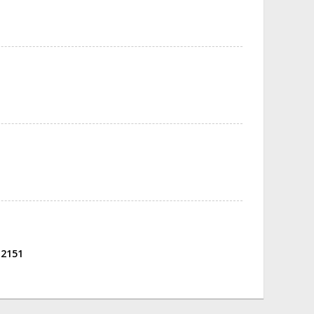
-2151