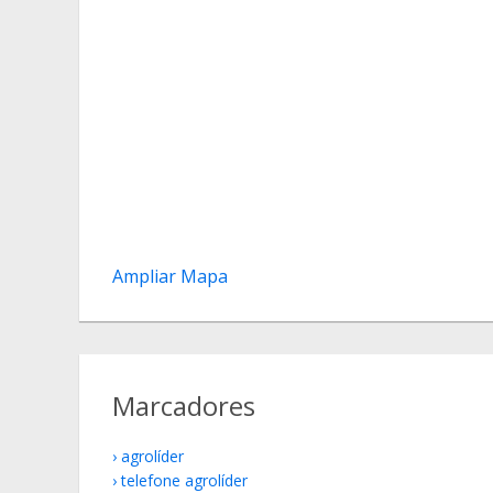
Ampliar Mapa
Marcadores
agrolíder
telefone agrolíder