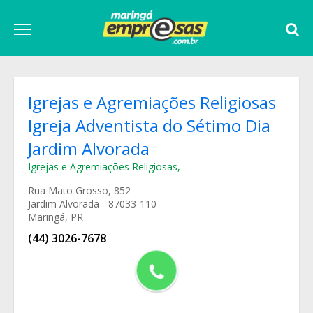
Igrejas e Agremiações Religiosas
Igreja Adventista do Sétimo Dia
Jardim Alvorada
Igrejas e Agremiações Religiosas
,
Rua Mato Grosso, 852
Jardim Alvorada - 87033-110
Maringá, PR
(44) 3026-7678