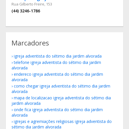
Rua Gilberto Freire, 153
(44) 3246-1786
Marcadores
igreja adventista do sétimo dia jardim alvorada
telefone igreja adventista do sétimo dia jardim
alvorada
endereco igreja adventista do sétimo dia jardim
alvorada
como chegar igreja adventista do sétimo dia jardim
alvorada
mapa de localizacao igreja adventista do sétimo dia
jardim alvorada
onde fica igreja adventista do sétimo dia jardim
alvorada
igrejas e agremiações religiosas igreja adventista do
sétimo dia jardim alvorada