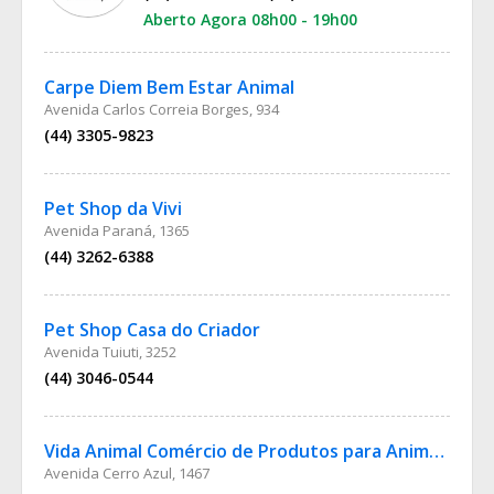
Aberto Agora 08h00 - 19h00
Carpe Diem Bem Estar Animal
Avenida Carlos Correia Borges, 934
(44) 3305-9823
Pet Shop da Vivi
Avenida Paraná, 1365
(44) 3262-6388
Pet Shop Casa do Criador
Avenida Tuiuti, 3252
(44) 3046-0544
Vida Animal Comércio de Produtos para Animais
Avenida Cerro Azul, 1467