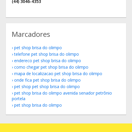
(44) 3046-4353
Marcadores
pet shop brisa do olimpo
telefone pet shop brisa do olimpo
endereco pet shop brisa do olimpo
como chegar pet shop brisa do olimpo
mapa de localizacao pet shop brisa do olimpo
onde fica pet shop brisa do olimpo
pet shop pet shop brisa do olimpo
pet shop brisa do olimpo avenida senador petrônio
portela
pet shop brisa do olimpo