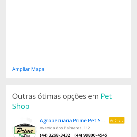
Ampliar Mapa
Outras ótimas opções em
Pet
Shop
Agropecuária Prime Pet Shop
Anúncio
Avenida dos Palmares, 112
(44) 3268-3432
(44) 99800-4545