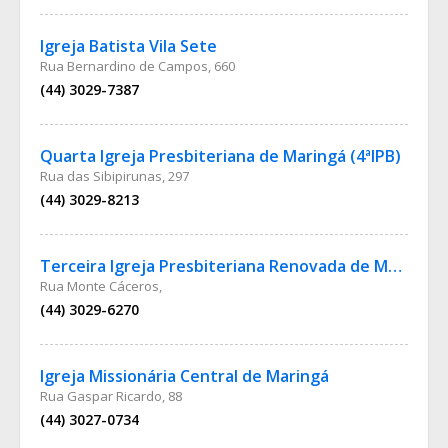
Igreja Batista Vila Sete
Rua Bernardino de Campos, 660
(44) 3029-7387
Quarta Igreja Presbiteriana de Maringá (4ªIPB)
Rua das Sibipirunas, 297
(44) 3029-8213
Terceira Igreja Presbiteriana Renovada de Maringá
Rua Monte Cáceros,
(44) 3029-6270
Igreja Missionária Central de Maringá
Rua Gaspar Ricardo, 88
(44) 3027-0734